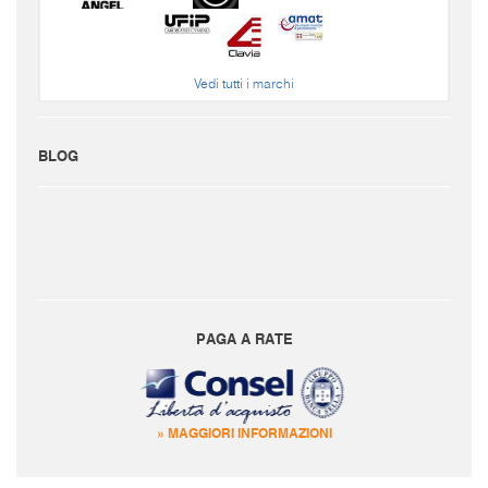
Vedi tutti i marchi
BLOG
PAGA A RATE
» MAGGIORI INFORMAZIONI