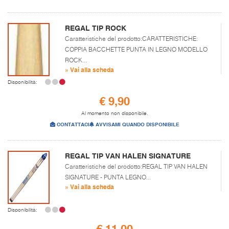
REGAL TIP ROCK
Caratteristiche del prodotto:CARATTERISTICHE:
COPPIA BACCHETTE PUNTA IN LEGNO MODELLO
ROCK...
» Vai alla scheda
Disponibilità:
€ 9,90
Al momento non disponibile.
CONTATTACI
AVVISAMI QUANDO DISPONIBILE
REGAL TIP VAN HALEN SIGNATURE
Caratteristiche del prodotto:REGAL TIP VAN HALEN
SIGNATURE - PUNTA LEGNO...
» Vai alla scheda
Disponibilità:
€ 11,00