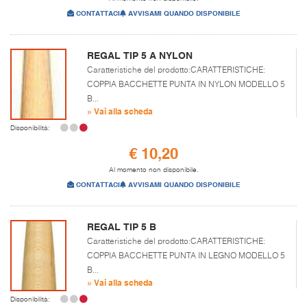
CONTATTACI
AVVISAMI QUANDO DISPONIBILE
REGAL TIP 5 A NYLON
Caratteristiche del prodotto:CARATTERISTICHE:
COPPIA BACCHETTE PUNTA IN NYLON MODELLO 5
B...
» Vai alla scheda
Disponibilità:
€ 10,20
Al momento non disponibile.
CONTATTACI
AVVISAMI QUANDO DISPONIBILE
REGAL TIP 5 B
Caratteristiche del prodotto:CARATTERISTICHE:
COPPIA BACCHETTE PUNTA IN LEGNO MODELLO 5
B...
» Vai alla scheda
Disponibilità: