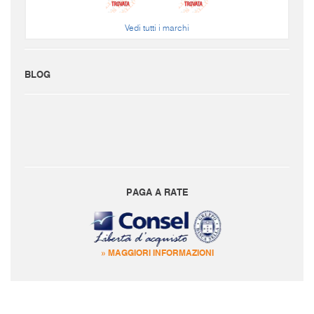
Vedi tutti i marchi
BLOG
PAGA A RATE
» MAGGIORI INFORMAZIONI