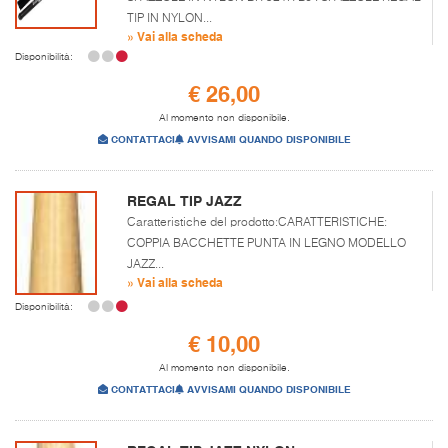
TIP IN NYLON...
» Vai alla scheda
Disponibilità:
€ 26,00
Al momento non disponibile.
CONTATTACI
AVVISAMI QUANDO DISPONIBILE
REGAL TIP JAZZ
Caratteristiche del prodotto:CARATTERISTICHE:
COPPIA BACCHETTE PUNTA IN LEGNO MODELLO
JAZZ...
» Vai alla scheda
Disponibilità:
€ 10,00
Al momento non disponibile.
CONTATTACI
AVVISAMI QUANDO DISPONIBILE