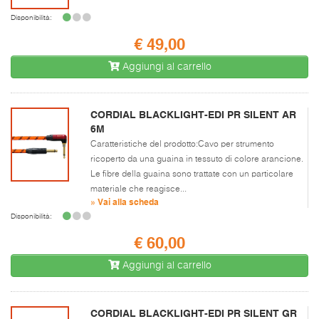
Disponibilità:
€ 49,00
Aggiungi al carrello
CORDIAL BLACKLIGHT-EDI PR SILENT AR
6M
Caratteristiche del prodotto:Cavo per strumento
ricoperto da una guaina in tessuto di colore arancione.
Le fibre della guaina sono trattate con un particolare
materiale che reagisce...
» Vai alla scheda
Disponibilità:
€ 60,00
Aggiungi al carrello
CORDIAL BLACKLIGHT-EDI PR SILENT GR