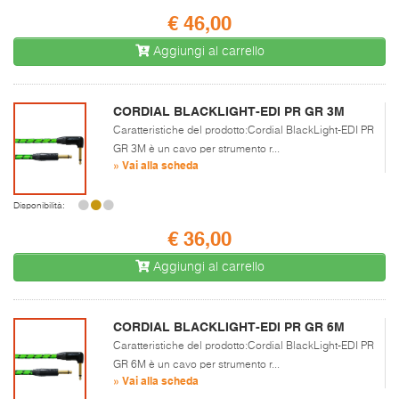
€ 46,00
Aggiungi al carrello
CORDIAL BLACKLIGHT-EDI PR GR 3M
Caratteristiche del prodotto:Cordial BlackLight-EDI PR
GR 3M è un cavo per strumento r...
» Vai alla scheda
Disponibilità:
€ 36,00
Aggiungi al carrello
CORDIAL BLACKLIGHT-EDI PR GR 6M
Caratteristiche del prodotto:Cordial BlackLight-EDI PR
GR 6M è un cavo per strumento r...
» Vai alla scheda