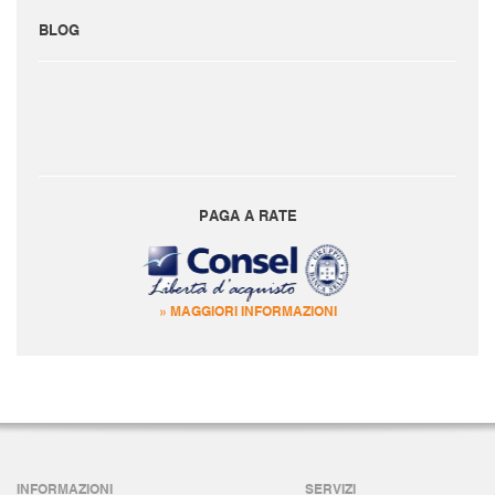
BLOG
PAGA A RATE
» MAGGIORI INFORMAZIONI
INFORMAZIONI
SERVIZI