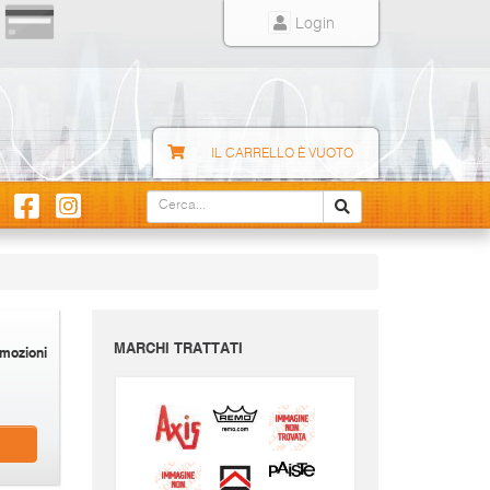
Login
IL CARRELLO È VUOTO
MARCHI TRATTATI
mozioni