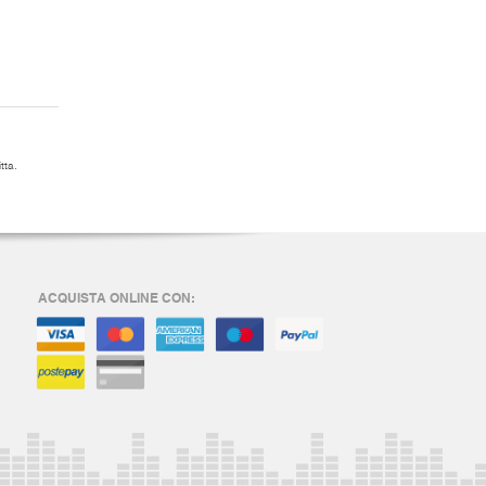
tta.
ACQUISTA ONLINE CON: