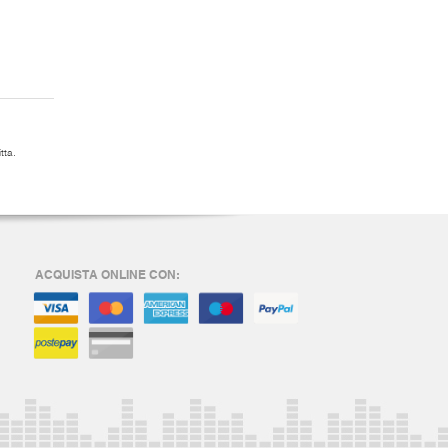
tta.
ACQUISTA ONLINE CON: