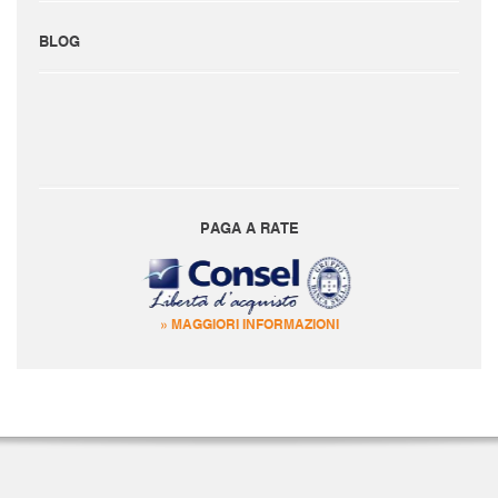
BLOG
PAGA A RATE
» MAGGIORI INFORMAZIONI