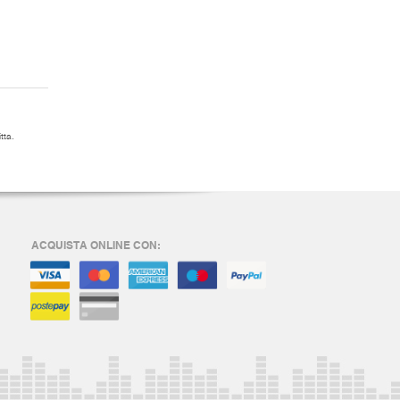
tta.
ACQUISTA ONLINE CON: