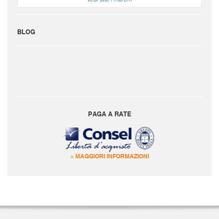
BLOG
PAGA A RATE
» MAGGIORI INFORMAZIONI