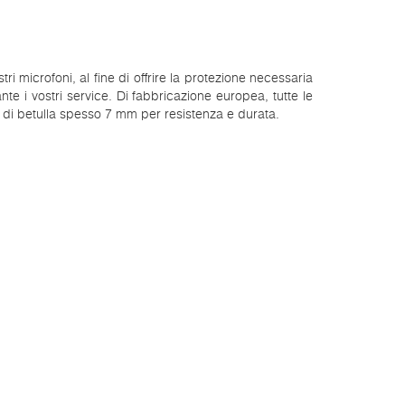
microfoni, al fine di offrire la protezione necessaria
nte i vostri service. Di fabbricazione europea, tutte le
i betulla spesso 7 mm per resistenza e durata.