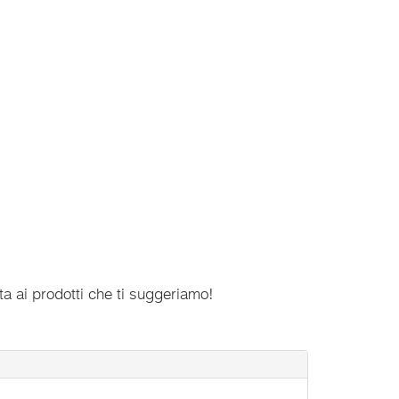
ta ai prodotti che ti suggeriamo!