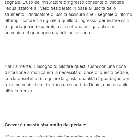
segnale. L'uso del misuratore d'ingresso consente di pilotare
l'equalizzatore al livello desiderato in base all'uscita dello
strumento. L'indicatore di uscita assicura che il segnale di ritorno
all'amplificatore sia uguale a quello di ingresso, per evitare salti
di guadagno indesiderati, o al contrario per garantire un
aumento del guadagno quando necessario.
Naturalmente, il bisogno di pilotare questi suoni con una ricca
distorsione armonica era la necessità di base di questo pedale,
con la possibilità di regolare la giusta quantità di guadagno per
quei momenti che richiedono un sound da Doom, commutabile
all'occorrenza.
Geezer è rimasto sbalordito dal pedale: