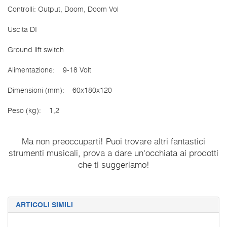
Controlli: Output, Doom, Doom Vol
Uscita DI
Ground lift switch
Alimentazione: 9-18 Volt
Dimensioni (mm): 60x180x120
Peso (kg): 1,2
Ma non preoccuparti! Puoi trovare altri fantastici
strumenti musicali, prova a dare un'occhiata ai prodotti
che ti suggeriamo!
ARTICOLI SIMILI