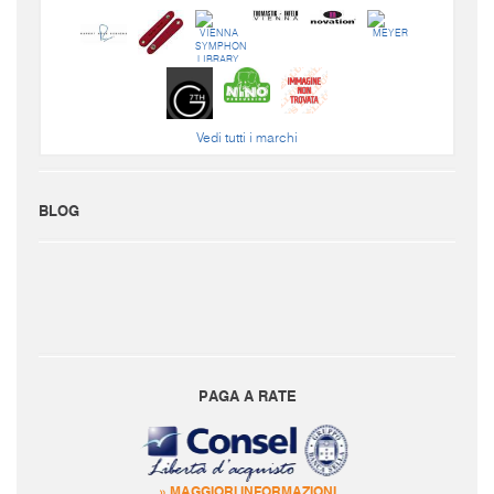
Vedi tutti i marchi
BLOG
PAGA A RATE
» MAGGIORI INFORMAZIONI