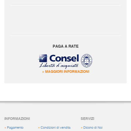
PAGA A RATE
» MAGGIORI INFORMAZIONI
INFORMAZIONI
SERVIZI
»
Pagamento
»
Condizioni di vendita
»
Dicono di Noi