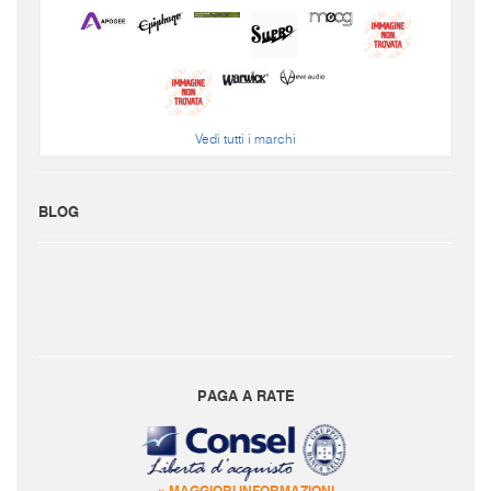
Vedi tutti i marchi
BLOG
PAGA A RATE
» MAGGIORI INFORMAZIONI