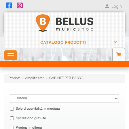
Login
CATALOGO PRODOTTI
Toggle
navigation
Prodotti
Amplificatori
CABINET PER BASSO
Solo disponibilità immediata
Spedizione gratuita
Prodotti in offerta