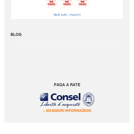
Vedi tutti i marchi
BLOG
PAGA A RATE
» MAGGIORI INFORMAZIONI