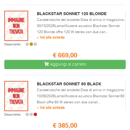
BLACKSTAR SONNET 120 BLONDE
Caratteristiche del prodotto:Data di arrivo in magazzino:
30/10/2026Lamplificatore acustico Blackstar Sonnet
120 Blonde offre 120 W stereo con due can...
» Vai alla scheda
Disponibilità:
€ 669,00
Aggiungi al carrello
BLACKSTAR SONNET 60 BLACK
Caratteristiche del prodotto:Data di arrivo in magazzino:
10/09/2026Lamplificatore acustico Blackstar Sonnet 60
Black offre 60 W stereo con due canali...
» Vai alla scheda
Disponibilità:
€ 385,00