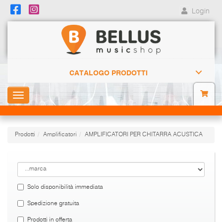
Login
CATALOGO PRODOTTI
Toggle
navigation
Prodotti
Amplificatori
AMPLIFICATORI PER CHITARRA ACUSTICA
Solo disponibilità immediata
Spedizione gratuita
Prodotti in offerta