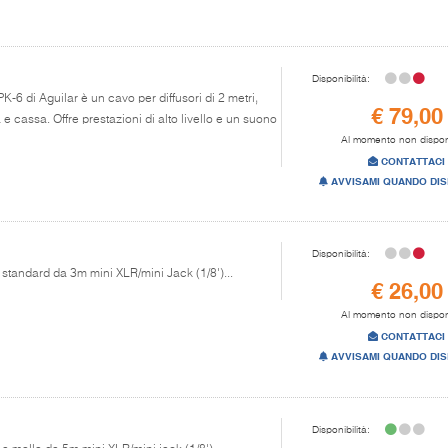
Disponibilità:
K-6 di Aguilar è un cavo per diffusori di 2 metri,
€ 79,00
 e cassa. Offre prestazioni di alto livello e un suono
Al momento non dispon
CONTATTACI
AVVISAMI QUANDO DIS
Disponibilità:
 standard da 3m mini XLR/mini Jack (1/8')...
€ 26,00
Al momento non dispon
CONTATTACI
AVVISAMI QUANDO DIS
Disponibilità: