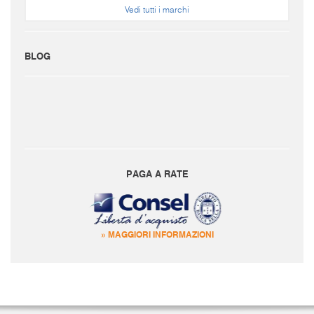
Vedi tutti i marchi
BLOG
PAGA A RATE
» MAGGIORI INFORMAZIONI