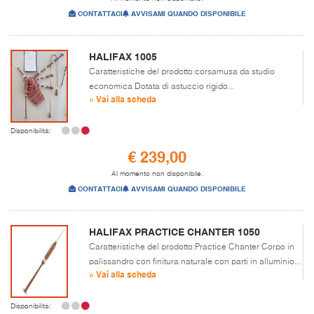
CONTATTACI
AVVISAMI QUANDO DISPONIBILE
HALIFAX 1005
Caratteristiche del prodotto:corsamusa da studio
economica Dotata di astuccio rigido...
» Vai alla scheda
Disponibilità:
€ 239,00
Al momento non disponibile.
CONTATTACI
AVVISAMI QUANDO DISPONIBILE
HALIFAX PRACTICE CHANTER 1050
Caratteristiche del prodotto:Practice Chanter Corpo in
palissandro con finitura naturale con parti in alluminio...
» Vai alla scheda
Disponibilità: