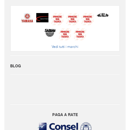
Vedi tutti i marchi
BLOG
PAGA A RATE