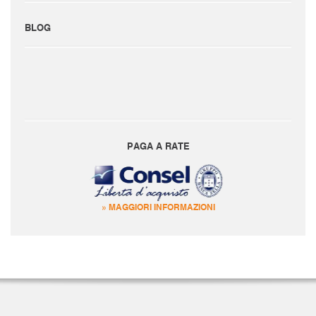
BLOG
PAGA A RATE
» MAGGIORI INFORMAZIONI