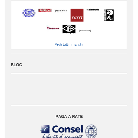
Vedi tutti i marchi
BLOG
PAGA A RATE