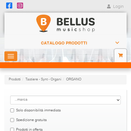
Login
CATALOGO PRODOTTI
Toggle
navigation
Prodotti
Tastiere - Synt - Organi
ORGANO
Solo disponibilità immediata
Spedizione gratuita
Prodotti in offerta