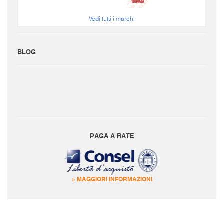
Vedi tutti i marchi
BLOG
PAGA A RATE
» MAGGIORI INFORMAZIONI