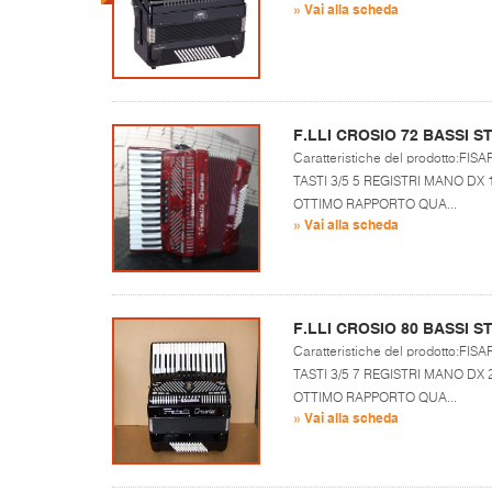
» Vai alla scheda
F.LLI CROSIO 72 BASSI 
Caratteristiche del prodotto:
TASTI 3/5 5 REGISTRI MANO D
OTTIMO RAPPORTO QUA...
» Vai alla scheda
F.LLI CROSIO 80 BASSI 
Caratteristiche del prodotto:
TASTI 3/5 7 REGISTRI MANO D
OTTIMO RAPPORTO QUA...
» Vai alla scheda