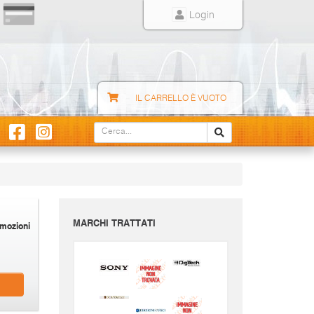
Login
IL CARRELLO È VUOTO
MARCHI TRATTATI
mozioni