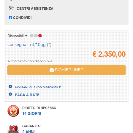
CENTRI ASSISTENZA
CONDIVIDI
Disponibilità
consegna in 4/10gg (*)
€
2.350,00
Al momento non disponibile.
RICHIEDI INFO
AVVISAMI QUANDO DISPONIBILE
PAGA A RATE
DIRITTO DI RECESSO:
14 GIORNI
GARANZIA:
2 ANNI