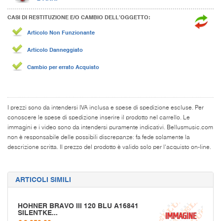
CASI DI RESTITUZIONE E/O CAMBIO DELL’OGGETTO:
Articolo Non Funzionante
Articolo Danneggiato
Cambio per errato Acquisto
I prezzi sono da intendersi IVA inclusa e spese di spedizione escluse. Per
conoscere le spese di spedizione inserire il prodotto nel carrello. Le
immagini e i video sono da intendersi puramente indicativi. Bellusmusic.com
non è responsabile delle possibili discrepanze: fa fede solamente la
descrizione scritta. Il prezzo del prodotto è valido solo per l'acquisto on-line.
ARTICOLI SIMILI
HOHNER BRAVO III 120 BLU A16841
SILENTKE...