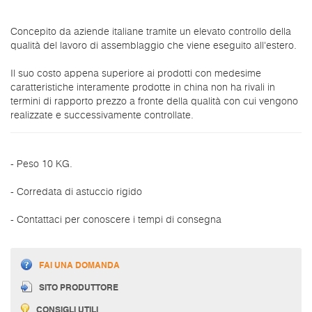
Concepito da aziende italiane tramite un elevato controllo della
qualità del lavoro di assemblaggio che viene eseguito all'estero.
Il suo costo appena superiore ai prodotti con medesime
caratteristiche interamente prodotte in china non ha rivali in
termini di rapporto prezzo a fronte della qualità con cui vengono
realizzate e successivamente controllate.
- Peso 10 KG.
- Corredata di astuccio rigido
- Contattaci per conoscere i tempi di consegna
FAI UNA DOMANDA
SITO PRODUTTORE
CONSIGLI UTILI