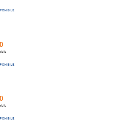
PONIBILE
0
ibile.
PONIBILE
0
ibile.
PONIBILE