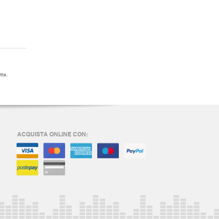
tta.
ACQUISTA ONLINE CON: