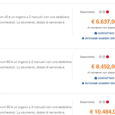
Disponibilità:
rum 40 è un organo a 2 manuali con una pedaliera
€ 6.637,0
i orchestrali. Lo strumento, dotato di serranda e
Al momento non dispon
CONTATTACI
AVVISAMI QUANDO DIS
Disponibilità:
Chorum 60 è un organo a 2 manuali con una pedaliera
€ 8.452,0
i orchestrali. Lo strumento, dotato di serranda e
Al momento non dispon
CONTATTACI
AVVISAMI QUANDO DIS
Disponibilità:
Chorum 90 è un organo a 3 manuali con una pedaliera
€ 10.484,
i orchestrali. Lo strumento, dotato di serranda e