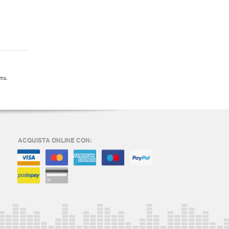
tta.
ACQUISTA ONLINE CON: