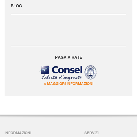
BLOG
PAGA A RATE
» MAGGIORI INFORMAZIONI
INFORMAZIONI
SERVIZI