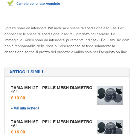
Cambio per errato Acquisto
I prezzi sono da intendersi IVA inclusa e spese di spedizione escluse. Per
conoscere le spese di spedizione inserire il prodotto nel carrello. Le
immagini e i video sono da intendersi puramente indicativi. Bellusmusic.com
non è responsabile delle possibili discrepanze: fa fede solamente la
descrizione scritta. Il prezzo del prodotto è valido solo per l'acquisto on-line.
ARTICOLI SIMILI
TAMA MH12T - PELLE MESH DIAMETRO
12"
€ 13,00
» Vai alla scheda
TAMA MH16T - PELLE MESH DIAMETRO
16"
€ 16,00