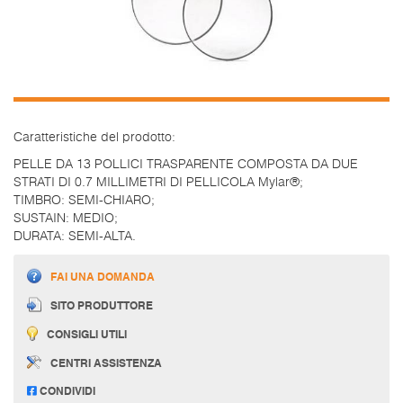
Caratteristiche del prodotto:
PELLE DA 13 POLLICI TRASPARENTE COMPOSTA DA DUE
STRATI DI 0.7 MILLIMETRI DI PELLICOLA Mylar®;
TIMBRO: SEMI-CHIARO;
SUSTAIN: MEDIO;
DURATA: SEMI-ALTA.
FAI UNA DOMANDA
SITO PRODUTTORE
CONSIGLI UTILI
CENTRI ASSISTENZA
CONDIVIDI