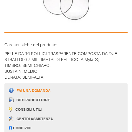
Caratteristiche del prodotto:
PELLE DA 16 POLLICI TRASPARENTE COMPOSTA DA DUE
STRATI DI 0.7 MILLIMETRI DI PELLICOLA Mylar®;
TIMBRO: SEMI-CHIARO;
SUSTAIN: MEDIO;
DURATA: SEMI-ALTA.
FAI UNA DOMANDA
SITO PRODUTTORE
CONSIGLI UTILI
CENTRI ASSISTENZA
CONDIVIDI