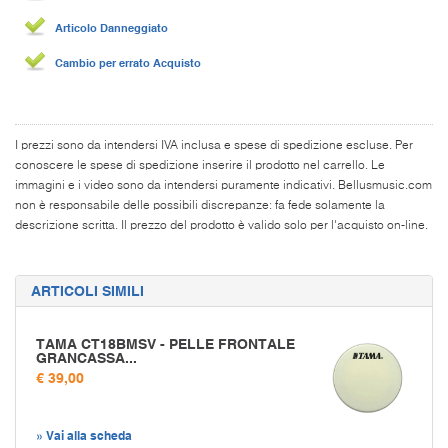
Articolo Danneggiato
Cambio per errato Acquisto
I prezzi sono da intendersi IVA inclusa e spese di spedizione escluse. Per
conoscere le spese di spedizione inserire il prodotto nel carrello. Le
immagini e i video sono da intendersi puramente indicativi. Bellusmusic.com
non è responsabile delle possibili discrepanze: fa fede solamente la
descrizione scritta. Il prezzo del prodotto è valido solo per l'acquisto on-line.
ARTICOLI SIMILI
TAMA CT18BMSV - PELLE FRONTALE
GRANCASSA...
€ 39,00
» Vai alla scheda