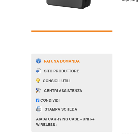
FAI UNA DOMANDA
SITO PRODUTTORE
CONSIGLI UTILI
CENTRI ASSISTENZA
CONDIVIDI
STAMPA SCHEDA
AIAIAI CARRYING CASE - UNIT-4
WIRELESS+