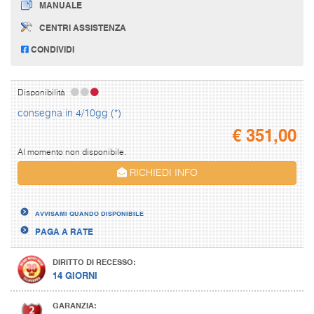
MANUALE
CENTRI ASSISTENZA
CONDIVIDI
Disponibilità
consegna in 4/10gg (*)
€
351,00
Al momento non disponibile.
RICHIEDI INFO
AVVISAMI QUANDO DISPONIBILE
PAGA A RATE
DIRITTO DI RECESSO:
14 GIORNI
GARANZIA: