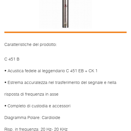
Caratteristiche del prodotto:
C 451 B
• Acustica fedele al leggendario C 451 EB + CK 1
• Estrema accuratezza nel trasferimento del segnale e nella
risposta di frequenza in asse
• Completo di custodia e accessori
Diagramma Polare: Cardioide
Risp. in frequenza: 20 Hz- 20 KHz