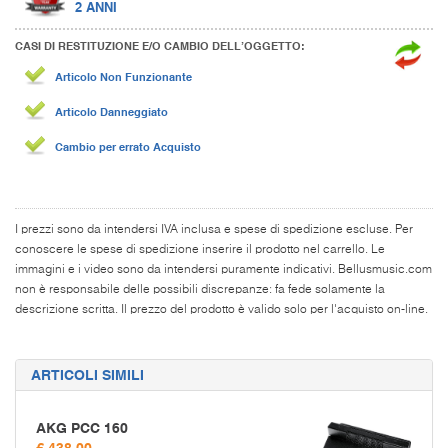
2 ANNI
CASI DI RESTITUZIONE E/O CAMBIO DELL’OGGETTO:
Articolo Non Funzionante
Articolo Danneggiato
Cambio per errato Acquisto
I prezzi sono da intendersi IVA inclusa e spese di spedizione escluse. Per
conoscere le spese di spedizione inserire il prodotto nel carrello. Le
immagini e i video sono da intendersi puramente indicativi. Bellusmusic.com
non è responsabile delle possibili discrepanze: fa fede solamente la
descrizione scritta. Il prezzo del prodotto è valido solo per l'acquisto on-line.
ARTICOLI SIMILI
AKG PCC 160
€ 438,00