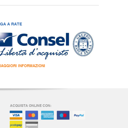
GA A RATE
MAGGIORI INFORMAZIONI
ACQUISTA ONLINE CON: