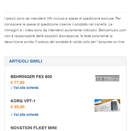
I prezzi sono da intendersi IVA inclusa e spese di spedizione escluse. Per
conoscere le spese di spedizione inserire il prodotto nel carrello. Le
immagini e i video sono da intendersi puramente indicativi. Bellusmusic.com
non è responsabile delle possibili discrepanze: fa fede solamente la
descrizione scritta. Il prezzo del prodotto è valido solo per l'acquisto on-line.
ARTICOLI SIMILI
BEHRINGER FEX 800
€ 77,00
» Vai alla scheda
KORG VPT-1
€ 49,00
» Vai alla scheda
NOVATION FLKEY MINI