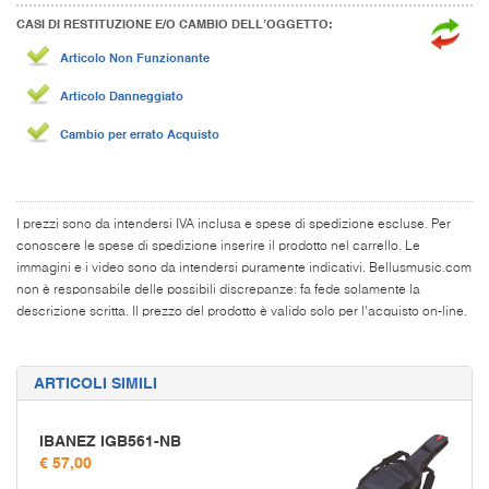
CASI DI RESTITUZIONE E/O CAMBIO DELL’OGGETTO:
Articolo Non Funzionante
Articolo Danneggiato
Cambio per errato Acquisto
I prezzi sono da intendersi IVA inclusa e spese di spedizione escluse. Per
conoscere le spese di spedizione inserire il prodotto nel carrello. Le
immagini e i video sono da intendersi puramente indicativi. Bellusmusic.com
non è responsabile delle possibili discrepanze: fa fede solamente la
descrizione scritta. Il prezzo del prodotto è valido solo per l'acquisto on-line.
ARTICOLI SIMILI
IBANEZ IGB561-NB
€ 57,00