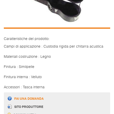
Caratteristiche del prodotto:
Campi di applicazione : Custodia rigida per chitarra acustica
Materiali costruzione : Legno
Finitura : Similpelle
Finitura interna : Velluto
Accessori : Tasca interna
FAI UNA DOMANDA
SITO PRODUTTORE