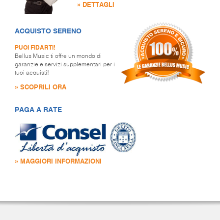
» DETTAGLI
ACQUISTO SERENO
PUOI FIDARTI!
Bellus Music ti offre un mondo di
garanzie e servizi supplementari per i
tuoi acquisti!
» SCOPRILI ORA
PAGA A RATE
» MAGGIORI INFORMAZIONI