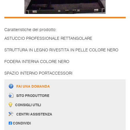
Caratteristiche del prodotto:
ASTUCCIO PROFESSIONALE RETTANGOLARE
STRUTTURA IN LEGNO RIVESTITA IN PELLE COLORE NERO
FODERA INTERNA COLORE NERO
SPAZIO INTERNO PORTACCESSORI
FAI UNA DOMANDA
SITO PRODUTTORE
CONSIGLI UTILI
CENTRI ASSISTENZA
CONDIVIDI