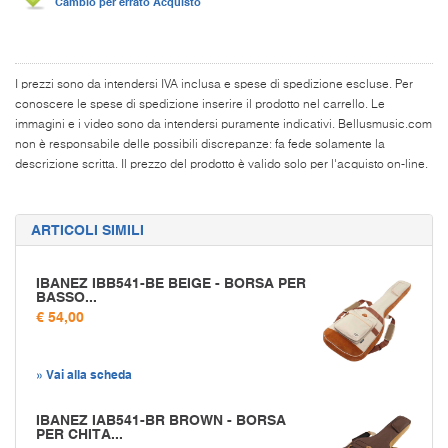
Cambio per errato Acquisto
I prezzi sono da intendersi IVA inclusa e spese di spedizione escluse. Per
conoscere le spese di spedizione inserire il prodotto nel carrello. Le
immagini e i video sono da intendersi puramente indicativi. Bellusmusic.com
non è responsabile delle possibili discrepanze: fa fede solamente la
descrizione scritta. Il prezzo del prodotto è valido solo per l'acquisto on-line.
ARTICOLI SIMILI
IBANEZ IBB541-BE BEIGE - BORSA PER
BASSO...
€ 54,00
» Vai alla scheda
IBANEZ IAB541-BR BROWN - BORSA
PER CHITA...