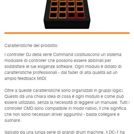
Caratteristiche del prodotto:
I controller DJ della serie Command costituiscono un sistema
modulare di controller che possono essere abbinati per
soddisfare le tue esigenze software. Ogni modulo è dotato di
caratteristiche professionali - dal fader di alta qualità ad un
ampio feedback MIDI.
Oltre a queste caratteristiche sono organizzati in gruppi logici.
Questo dà una chiara idea di cosa è ogni modulo e come può
essere utilizzato, senza la necessità di leggere un manuale. Tutti i
controller CMD sono compatibile in modo nativo, il che significa
che non sono necessari driver aggiuntivi - basta collegare e
suonare.
Ispirato da una lunga serie di grandi drum machine, il DC-1 ha