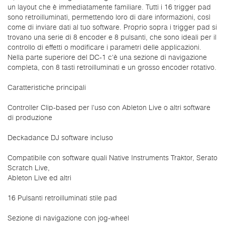
un layout che è immediatamente familiare. Tutti i 16 trigger pad
sono retroilluminati, permettendo loro di dare informazioni, così
come di inviare dati al tuo software. Proprio sopra i trigger pad si
trovano una serie di 8 encoder e 8 pulsanti, che sono ideali per il
controllo di effetti o modificare i parametri delle applicazioni.
Nella parte superiore del DC-1 c'è una sezione di navigazione
completa, con 8 tasti retroilluminati e un grosso encoder rotativo.
Caratteristiche principali
Controller Clip-based per l'uso con Ableton Live o altri software
di produzione
Deckadance DJ software incluso
Compatibile con software quali Native Instruments Traktor, Serato
Scratch Live,
Ableton Live ed altri
16 Pulsanti retroilluminati stile pad
Sezione di navigazione con jog-wheel