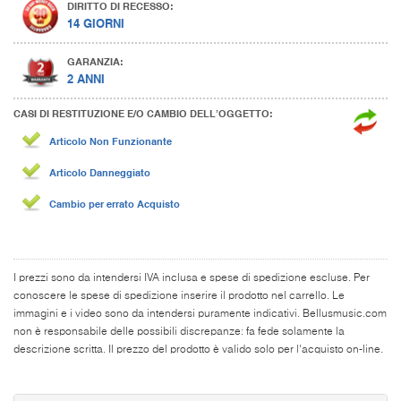
DIRITTO DI RECESSO:
14 GIORNI
GARANZIA:
2 ANNI
CASI DI RESTITUZIONE E/O CAMBIO DELL’OGGETTO:
Articolo Non Funzionante
Articolo Danneggiato
Cambio per errato Acquisto
I prezzi sono da intendersi IVA inclusa e spese di spedizione escluse. Per
conoscere le spese di spedizione inserire il prodotto nel carrello. Le
immagini e i video sono da intendersi puramente indicativi. Bellusmusic.com
non è responsabile delle possibili discrepanze: fa fede solamente la
descrizione scritta. Il prezzo del prodotto è valido solo per l'acquisto on-line.