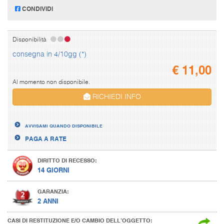
CONDIVIDI
Disponibilità
consegna in 4/10gg (*)
€
11,00
Al momento non disponibile.
RICHIEDI INFO
AVVISAMI QUANDO DISPONIBILE
PAGA A RATE
DIRITTO DI RECESSO:
14 GIORNI
GARANZIA:
2 ANNI
CASI DI RESTITUZIONE E/O CAMBIO DELL’OGGETTO: