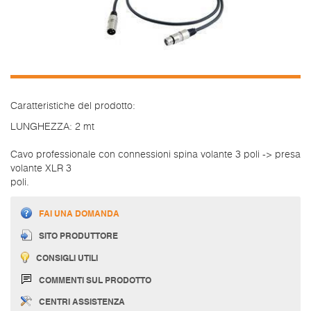
Caratteristiche del prodotto:
LUNGHEZZA: 2 mt
Cavo professionale con connessioni spina volante 3 poli -> presa
volante XLR 3
poli.
FAI UNA DOMANDA
SITO PRODUTTORE
CONSIGLI UTILI
COMMENTI SUL PRODOTTO
CENTRI ASSISTENZA