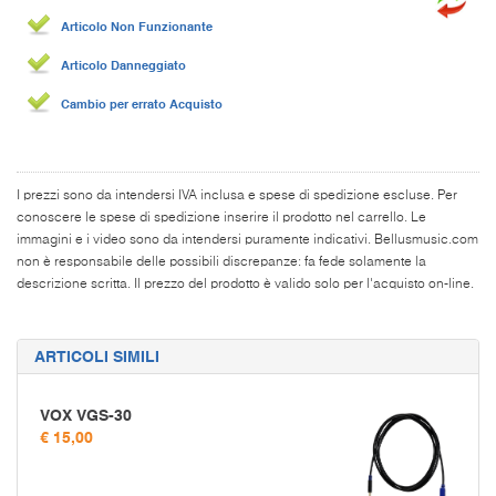
Articolo Non Funzionante
Articolo Danneggiato
Cambio per errato Acquisto
I prezzi sono da intendersi IVA inclusa e spese di spedizione escluse. Per
conoscere le spese di spedizione inserire il prodotto nel carrello. Le
immagini e i video sono da intendersi puramente indicativi. Bellusmusic.com
non è responsabile delle possibili discrepanze: fa fede solamente la
descrizione scritta. Il prezzo del prodotto è valido solo per l'acquisto on-line.
ARTICOLI SIMILI
VOX VGS-30
€ 15,00