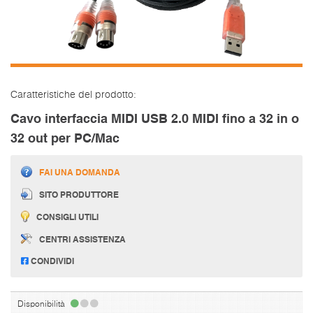
Caratteristiche del prodotto:
Cavo interfaccia MIDI USB 2.0 MIDI fino a 32 in o
32 out per PC/Mac
FAI UNA DOMANDA
SITO PRODUTTORE
CONSIGLI UTILI
CENTRI ASSISTENZA
CONDIVIDI
Disponibilità