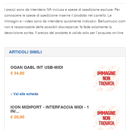
I prezzi sono da intendersi IVA inclusa e spese di spedizione escluse. Per
conoscere le spese di spedizione inserire il prodotto nel carrello. Le
immagini e i video sono da intendersi puramente indicativi. Bellusmusic.com
non è responsabile delle possibili discrepanze: fa fede solamente la
descrizione scritta. Il prezzo del prodotto è valido solo per l'acquisto on-line.
ARTICOLI SIMILI
OQAN QABL INT USB-MIDI
€ 34,00
» Vai alla scheda
ICON MIDIPORT - INTERFACCIA MIDI - 1
IN/...
€ 20,00