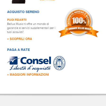
ACQUISTO SERENO
PUOI FIDARTI!
Bellus Music ti offre un mondo di
garanzie e servizi supplementari per i
tuoi acquisti!
» SCOPRILI ORA
PAGA A RATE
» MAGGIORI INFORMAZIONI