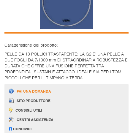
Caratteristiche del prodotto:
PELLE DA 13 POLLICI TRASPARENTE; LA G2 E' UNA PELLE A
DUE FOGLI DA 7/1000 mm DI STRAORDINARIA ROBUSTEZZA E
DURATA CHE OFFRE UNA FUSIONE PERFETTA TRA
PROFONDITA', SUSTAIN E ATTACCO. IDEALE SIA PER I TOM
PICCOLI CHE PER IL TIMPANO A TERRA.
FAI UNA DOMANDA
SITO PRODUTTORE
CONSIGLI UTILI
CENTRI ASSISTENZA
CONDIVIDI