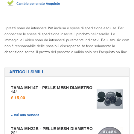
Cambio per errato Acquisto
I prezzi sono da intendersi IVA inclusa e spese di spedizione escluse. Per
conoscere le spese di spedizione inserire il prodotto nel carrello. Le
immagini e i video sono da intendersi puramente indicativi. Bellusmusic.com
non è responsabile delle possibili discrepanze: fa fede solamente la
descrizione scritta. Il prezzo del prodotto è valido solo per l'acquisto on-line.
ARTICOLI SIMILI
TAMA MH14T - PELLE MESH DIAMETRO
14"
€ 15,00
» Vai alla scheda
TAMA MH22B - PELLE MESH DIAMETRO
22"