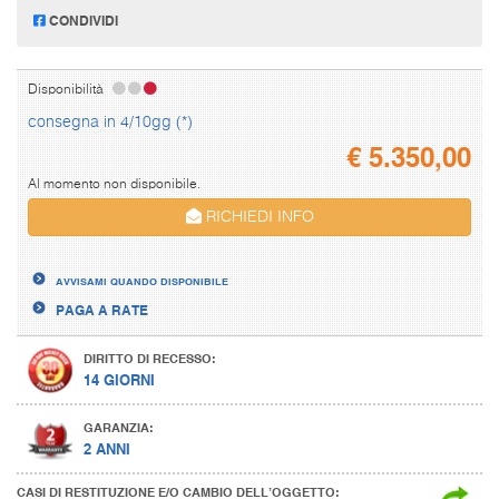
CONDIVIDI
Disponibilità
consegna in 4/10gg (*)
€
5.350,00
Al momento non disponibile.
RICHIEDI INFO
AVVISAMI QUANDO DISPONIBILE
PAGA A RATE
DIRITTO DI RECESSO:
14 GIORNI
GARANZIA:
2 ANNI
CASI DI RESTITUZIONE E/O CAMBIO DELL’OGGETTO: