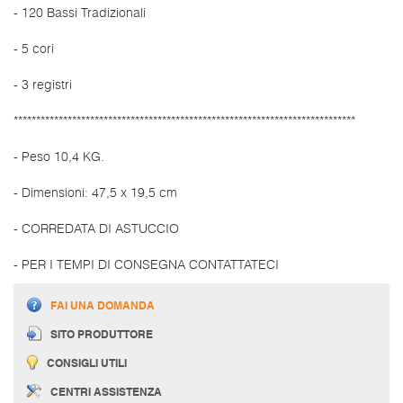
- 120 Bassi Tradizionali
- 5 cori
- 3 registri
****************************************************************************
- Peso 10,4 KG.
- Dimensioni: 47,5 x 19,5 cm
- CORREDATA DI ASTUCCIO
- PER I TEMPI DI CONSEGNA CONTATTATECI
FAI UNA DOMANDA
SITO PRODUTTORE
CONSIGLI UTILI
CENTRI ASSISTENZA