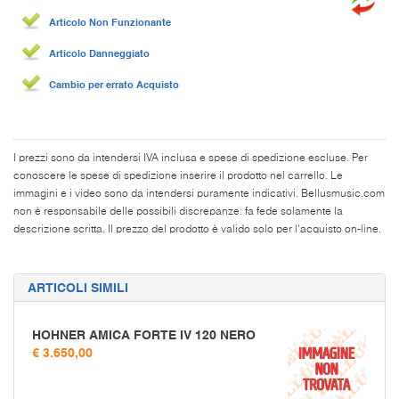
Articolo Non Funzionante
Articolo Danneggiato
Cambio per errato Acquisto
I prezzi sono da intendersi IVA inclusa e spese di spedizione escluse. Per
conoscere le spese di spedizione inserire il prodotto nel carrello. Le
immagini e i video sono da intendersi puramente indicativi. Bellusmusic.com
non è responsabile delle possibili discrepanze: fa fede solamente la
descrizione scritta. Il prezzo del prodotto è valido solo per l'acquisto on-line.
ARTICOLI SIMILI
HOHNER AMICA FORTE IV 120 NERO
€ 3.650,00