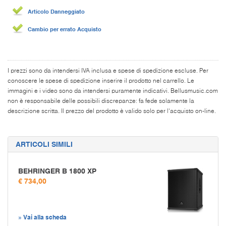
Articolo Danneggiato
Cambio per errato Acquisto
I prezzi sono da intendersi IVA inclusa e spese di spedizione escluse. Per
conoscere le spese di spedizione inserire il prodotto nel carrello. Le
immagini e i video sono da intendersi puramente indicativi. Bellusmusic.com
non è responsabile delle possibili discrepanze: fa fede solamente la
descrizione scritta. Il prezzo del prodotto è valido solo per l'acquisto on-line.
ARTICOLI SIMILI
BEHRINGER B 1800 XP
€ 734,00
» Vai alla scheda