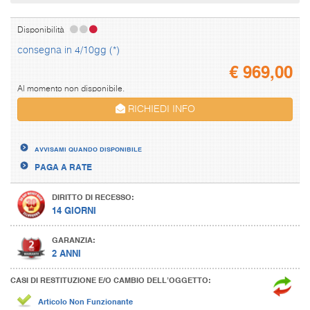
Disponibilità
consegna in 4/10gg (*)
€
969,00
Al momento non disponibile.
RICHIEDI INFO
AVVISAMI QUANDO DISPONIBILE
PAGA A RATE
DIRITTO DI RECESSO:
14 GIORNI
GARANZIA:
2 ANNI
CASI DI RESTITUZIONE E/O CAMBIO DELL’OGGETTO:
Articolo Non Funzionante