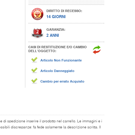
DIRITTO DI RECESSO:
14 GIORNI
GARANZIA:
2 ANNI
CASI DI RESTITUZIONE E/O CAMBIO
DELL’OGGETTO:
Articolo Non Funzionante
Articolo Danneggiato
Cambio per errato Acquisto
di spedizione inserire il prodotto nel carrello. Le immagini e i
ibili discrepanze: fa fede solamente la descrizione scritta. Il