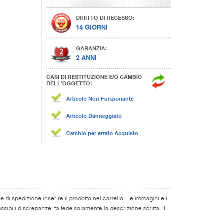
DIRITTO DI RECESSO:
14 GIORNI
GARANZIA:
2 ANNI
CASI DI RESTITUZIONE E/O CAMBIO
DELL’OGGETTO:
Articolo Non Funzionante
Articolo Danneggiato
Cambio per errato Acquisto
di spedizione inserire il prodotto nel carrello. Le immagini e i
ibili discrepanze: fa fede solamente la descrizione scritta. Il