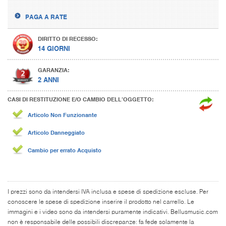
PAGA A RATE
DIRITTO DI RECESSO:
14 GIORNI
GARANZIA:
2 ANNI
CASI DI RESTITUZIONE E/O CAMBIO DELL’OGGETTO:
Articolo Non Funzionante
Articolo Danneggiato
Cambio per errato Acquisto
I prezzi sono da intendersi IVA inclusa e spese di spedizione escluse. Per
conoscere le spese di spedizione inserire il prodotto nel carrello. Le
immagini e i video sono da intendersi puramente indicativi. Bellusmusic.com
non è responsabile delle possibili discrepanze: fa fede solamente la