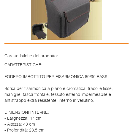
Caratteristiche del prodotto:
CARATTERISTICHE:
FODERO IMBOTTITO PER FISARMONICA 80/96 BASSI
Borsa per fisarmonica a piano e cromatica, tracolle fisse,
maniglie, tasca frontale, tessuto esterno impermeabile e
antistrappo extra resistente, interno in vellutino.
DIMENSIONI INTERNE:
- Larghezza: 47 cm
- Altezza: 43 cm
- Profondità: 23,5 cm