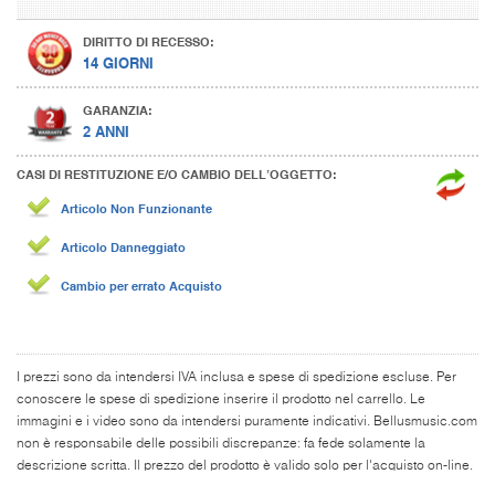
DIRITTO DI RECESSO:
14 GIORNI
GARANZIA:
2 ANNI
CASI DI RESTITUZIONE E/O CAMBIO DELL’OGGETTO:
Articolo Non Funzionante
Articolo Danneggiato
Cambio per errato Acquisto
I prezzi sono da intendersi IVA inclusa e spese di spedizione escluse. Per
conoscere le spese di spedizione inserire il prodotto nel carrello. Le
immagini e i video sono da intendersi puramente indicativi. Bellusmusic.com
non è responsabile delle possibili discrepanze: fa fede solamente la
descrizione scritta. Il prezzo del prodotto è valido solo per l'acquisto on-line.