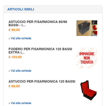
ARTICOLI SIMILI
ASTUCCIO PER FISARMONICA 80/96
BASSI - I...
€ 99,00
» Vai alla scheda
FODERO PER FISARMONICA 120 BASSI
EXTRA (...
€ 103,00
» Vai alla scheda
ASTUCCIO PER FISARMONICA 120 BASSI
€ 89,00
» Vai alla scheda