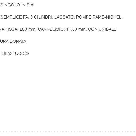
SINGOLO IN SIb
SEMPLICE FA, 3 CILINDRI, LACCATO, POMPE RAME-NICHEL,
A FISSA: 280 mm, CANNEGGIO: 11,80 mm, CON UNIBALL
URA DORATA
 DI ASTUCCIO