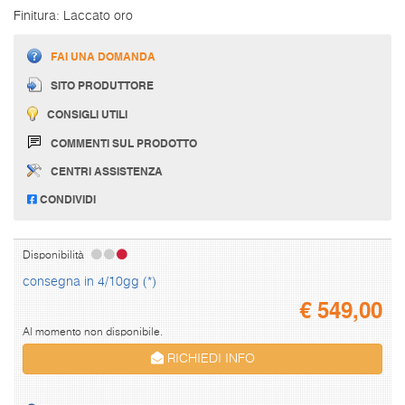
Finitura: Laccato oro
FAI UNA DOMANDA
SITO PRODUTTORE
CONSIGLI UTILI
COMMENTI SUL PRODOTTO
CENTRI ASSISTENZA
CONDIVIDI
Disponibilità
consegna in 4/10gg (*)
€
549,00
Al momento non disponibile.
RICHIEDI INFO