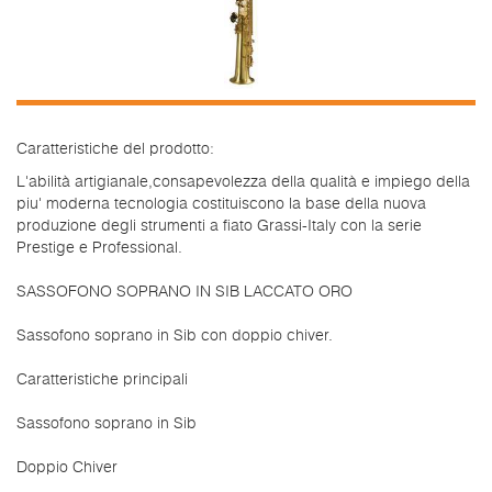
Caratteristiche del prodotto:
L'abilità artigianale,consapevolezza della qualità e impiego della
piu' moderna tecnologia costituiscono la base della nuova
produzione degli strumenti a fiato Grassi-Italy con la serie
Prestige e Professional.
SASSOFONO SOPRANO IN SIB LACCATO ORO
Sassofono soprano in Sib con doppio chiver.
Caratteristiche principali
Sassofono soprano in Sib
Doppio Chiver