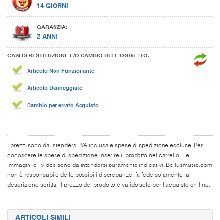
14 GIORNI
GARANZIA:
2 ANNI
CASI DI RESTITUZIONE E/O CAMBIO DELL’OGGETTO:
Articolo Non Funzionante
Articolo Danneggiato
Cambio per errato Acquisto
I prezzi sono da intendersi IVA inclusa e spese di spedizione escluse. Per
conoscere le spese di spedizione inserire il prodotto nel carrello. Le
immagini e i video sono da intendersi puramente indicativi. Bellusmusic.com
non è responsabile delle possibili discrepanze: fa fede solamente la
descrizione scritta. Il prezzo del prodotto è valido solo per l'acquisto on-line.
ARTICOLI SIMILI