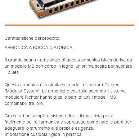
Caratteristiche del prodotto:
ARMONICA A BOCCA DIATONICA
Il grande suono tradizionale di questa armonica blues deriva da
un modello MS con corpo in legno, un'ottima scelta per suonare
il blues.
Questa armonica è costruita secondo lo standard Richter
"Modular System". Le armoniche costruite secondo il sistema
modulare Richter hanno tutte le parti di tutti i modelli MS
combinabili tra loro.
Grazie ad un semplice sistema di viti, il musicista potrà
facilmente pulire l'armonica e soprattutto combinare le parti per
adeguare lo strumento alle proprie esigenze.
In dotazione custodia rigida in plastica.