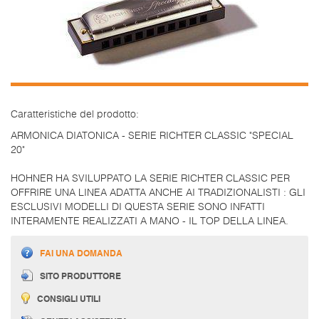
Caratteristiche del prodotto:
ARMONICA DIATONICA - SERIE RICHTER CLASSIC "SPECIAL
20"
HOHNER HA SVILUPPATO LA SERIE RICHTER CLASSIC PER
OFFRIRE UNA LINEA ADATTA ANCHE AI TRADIZIONALISTI : GLI
ESCLUSIVI MODELLI DI QUESTA SERIE SONO INFATTI
INTERAMENTE REALIZZATI A MANO - IL TOP DELLA LINEA.
FAI UNA DOMANDA
SITO PRODUTTORE
CONSIGLI UTILI