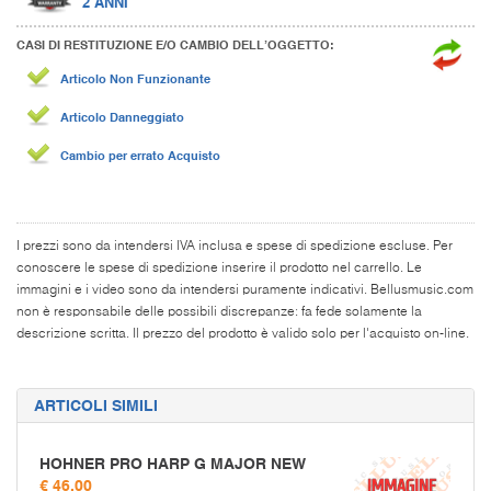
2 ANNI
CASI DI RESTITUZIONE E/O CAMBIO DELL’OGGETTO:
Articolo Non Funzionante
Articolo Danneggiato
Cambio per errato Acquisto
I prezzi sono da intendersi IVA inclusa e spese di spedizione escluse. Per
conoscere le spese di spedizione inserire il prodotto nel carrello. Le
immagini e i video sono da intendersi puramente indicativi. Bellusmusic.com
non è responsabile delle possibili discrepanze: fa fede solamente la
descrizione scritta. Il prezzo del prodotto è valido solo per l'acquisto on-line.
ARTICOLI SIMILI
HOHNER PRO HARP G MAJOR NEW
€ 46,00