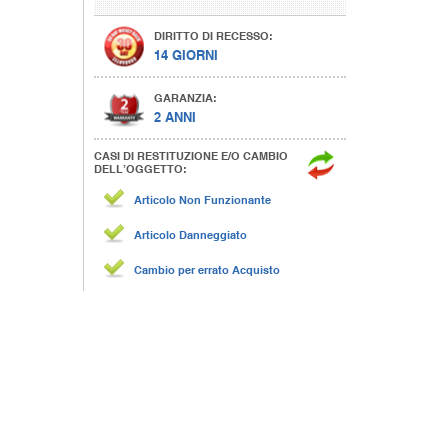
DIRITTO DI RECESSO:
14 GIORNI
GARANZIA:
2 ANNI
CASI DI RESTITUZIONE E/O CAMBIO
DELL’OGGETTO:
Articolo Non Funzionante
Articolo Danneggiato
Cambio per errato Acquisto