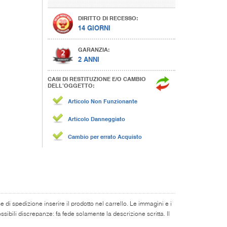
DIRITTO DI RECESSO:
14 GIORNI
GARANZIA:
2 ANNI
CASI DI RESTITUZIONE E/O CAMBIO
DELL’OGGETTO:
Articolo Non Funzionante
Articolo Danneggiato
Cambio per errato Acquisto
di spedizione inserire il prodotto nel carrello. Le immagini e i
ibili discrepanze: fa fede solamente la descrizione scritta. Il