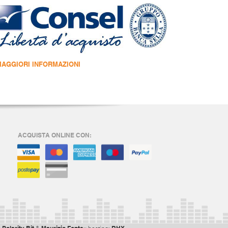
MAGGIORI INFORMAZIONI
ACQUISTA ONLINE CON: